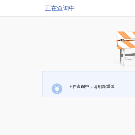
正在查询中
正在查询中，请刷新重试