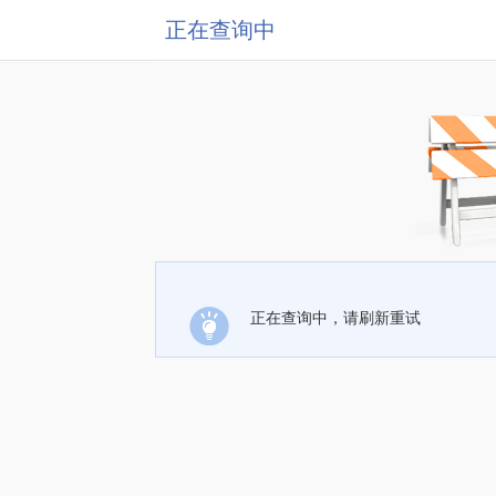
正在查询中
正在查询中，请刷新重试