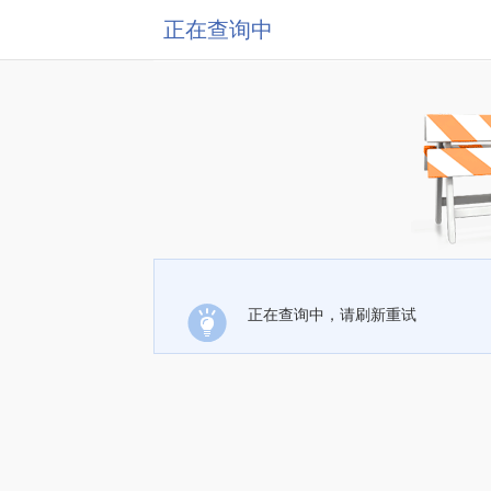
正在查询中
正在查询中，请刷新重试