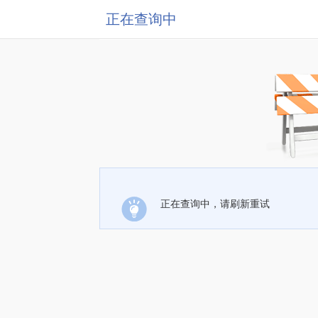
正在查询中
正在查询中，请刷新重试