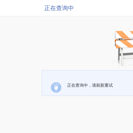
正在查询中
正在查询中，请刷新重试