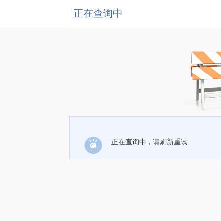
正在查询中
正在查询中，请刷新重试