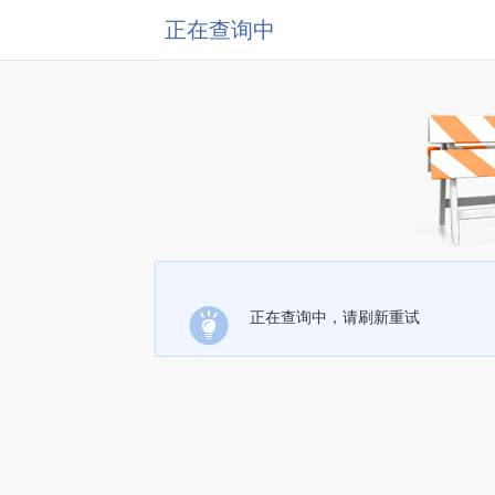
正在查询中
正在查询中，请刷新重试